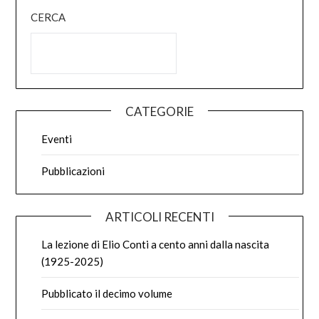
CERCA
CATEGORIE
Eventi
Pubblicazioni
ARTICOLI RECENTI
La lezione di Elio Conti a cento anni dalla nascita
(1925-2025)
Pubblicato il decimo volume