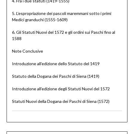
4. Fra i due statuti (1419-1555)
5. L’espropriazione dei pascoli maremmani sotto i primi
Medici granduchi (1555-1609)
6. Gli Statuti Nuovi del 1572 e gli ordini sui Paschi fino al
1588
Note Conclusive
Introduzione all’edizione dello Statuto del 1419
Statuto della Dogana dei Paschi di Siena (1419)
Introduzione all’edizione degli Statuti Nuovi del 1572
Statuti Nuovi della Dogana dei Paschi di Siena (1572)